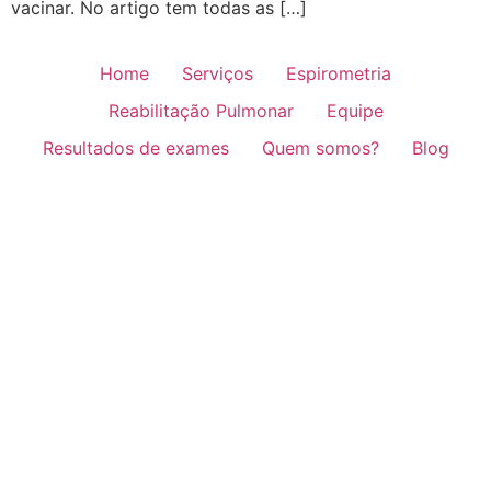
vacinar. No artigo tem todas as […]
Home
Serviços
Espirometria
Reabilitação Pulmonar
Equipe
Resultados de exames
Quem somos?
Blog