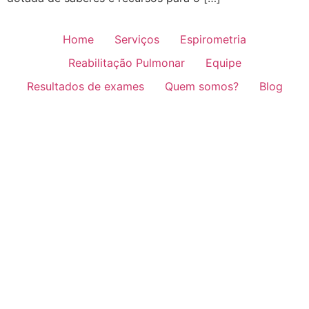
Home
Serviços
Espirometria
Reabilitação Pulmonar
Equipe
Resultados de exames
Quem somos?
Blog