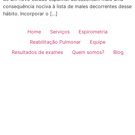
consequência nociva à lista de males decorrentes desse
hábito. Incorporar o […]
Home
Serviços
Espirometria
Reabilitação Pulmonar
Equipe
Resultados de exames
Quem somos?
Blog