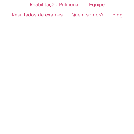
Reabilitação Pulmonar
Equipe
Resultados de exames
Quem somos?
Blog