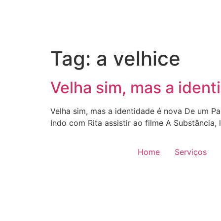
Tag:
a velhice
Velha sim, mas a ident
Velha sim, mas a identidade é nova De um Pa
Indo com Rita assistir ao filme A Substância
Home
Serviços