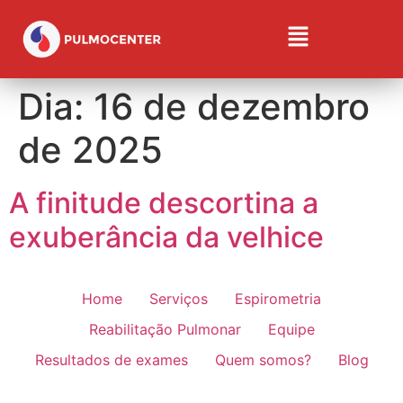
Dia:
16 de dezembro
de 2025
A finitude descortina a
exuberância da velhice
Home
Serviços
Espirometria
Reabilitação Pulmonar
Equipe
Resultados de exames
Quem somos?
Blog