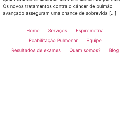
Os novos tratamentos contra o câncer de pulmão
avançado asseguram uma chance de sobrevida […]
Home
Serviços
Espirometria
Reabilitação Pulmonar
Equipe
Resultados de exames
Quem somos?
Blog